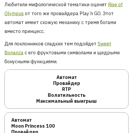
Любители мифологической тематики оценят
Rise of
Olympus
от того же провайдера Play’n GO. Этот
автомат имеет схожую механику с тремя богами
вместо принцесс.
Для поклонников сладких тем подойдет
Sweet
Bonanza
с его фруктовыми символами и щедрыми
бонусными функциями.
Автомат
Провайдер
RTP
Волатильность
Максимальный выигрыш
Moon Princess 100