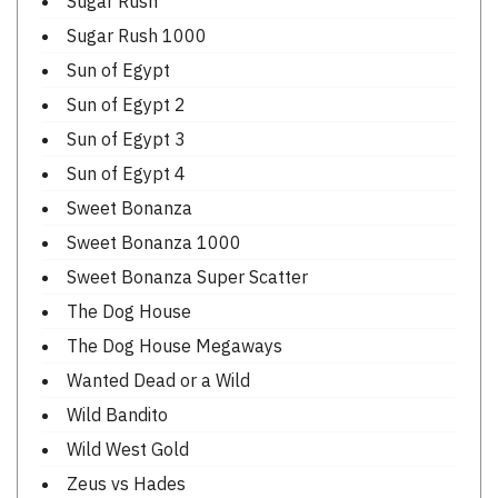
Sugar Rush
Sugar Rush 1000
Sun of Egypt
Sun of Egypt 2
Sun of Egypt 3
Sun of Egypt 4
Sweet Bonanza
Sweet Bonanza 1000
Sweet Bonanza Super Scatter
The Dog House
The Dog House Megaways
Wanted Dead or a Wild
Wild Bandito
Wild West Gold
Zeus vs Hades