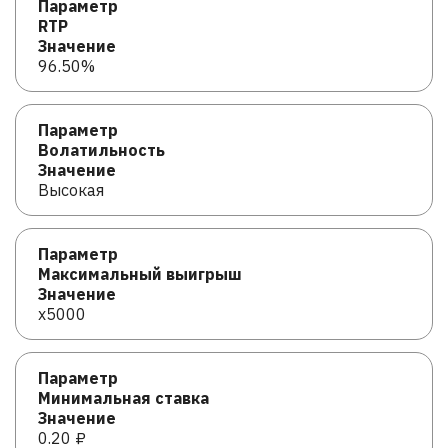
RTP
96.50%
Волатильность
Высокая
Максимальный выигрыш
x5000
Минимальная ставка
0.20 ₽