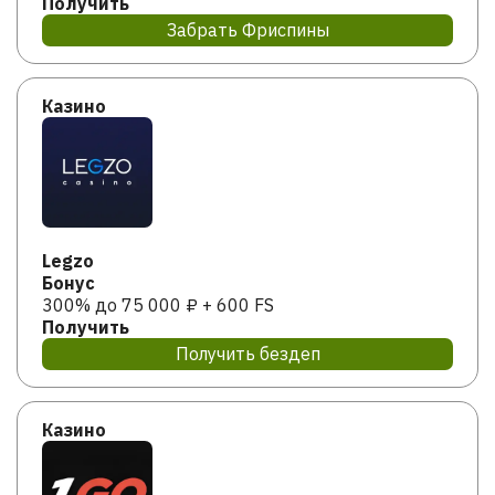
Забрать Фриспины
Legzo
300% до 75 000 ₽ + 600 FS
Получить бездеп