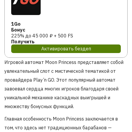
1Go
225% до 45 000 ₽ + 500 FS
Активировать бездеп
Игровой автомат Moon Princess представляет собой
увлекательный слот с мистической тематикой от
провайдера Play’n GO. Этот популярный автомат
завоевал сердца многих игроков благодаря своей
уникальной механике каскадных выигрышей и
множеству бонусных функций.
Главная особенность Moon Princess заключается в
том, что здесь нет традиционных барабанов —