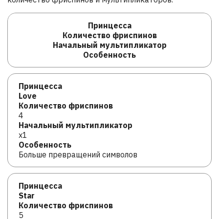
Принцесса
Количество фриспинов
Начальный мультипликатор
Особенность
Love
4
x1
Больше превращений символов
Star
5