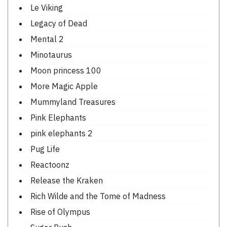
Le Viking
Legacy of Dead
Mental 2
Minotaurus
Moon princess 100
More Magic Apple
Mummyland Treasures
Pink Elephants
pink elephants 2
Pug Life
Reactoonz
Release the Kraken
Rich Wilde and the Tome of Madness
Rise of Olympus