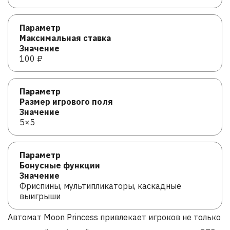
Максимальная ставка
100 ₽
Размер игрового поля
5×5
Бонусные функции
Фриспины, мультипликаторы, каскадные
выигрыши
Автомат Moon Princess привлекает игроков не только