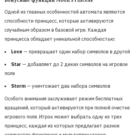
Бонусные функции Moon Princess
Одной из главных особенностей автомата являются
способности принцесс, которые активируются
случайным образом в базовой игре. Каждая
принцесса обладает уникальной способностью:
Love
— превращает один набор символов в другой
Star
— добавляет до 2 диких символов на игровое
поле
Storm
— уничтожает два набора символов
Особого внимания заслуживает режим бесплатных
вращений, который активируется при полной очистке
игрового поля. Игрок может выбрать одну из трех
принцесс, каждая из которых предлагает разное
количество фриспинов и мультипликаторов.