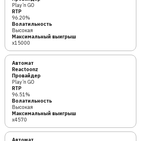
Play’n GO
96.20%
Высокая
x15000
Reactoonz
Play’n GO
96.51%
Высокая
x4570