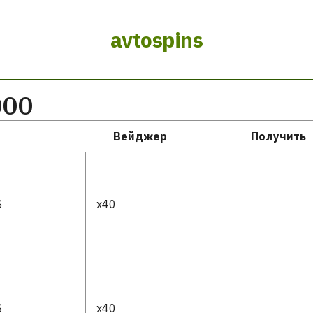
avtospins
000
Вейджер
Получить
S
x40
S
x40