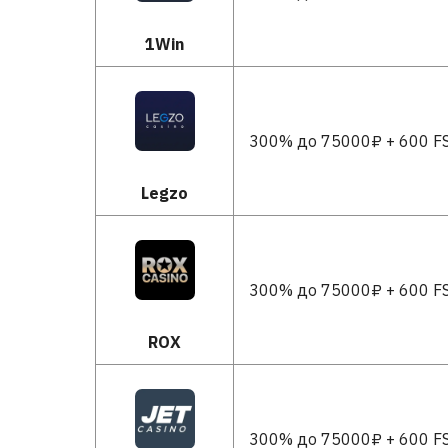
1Win
300% до 75000₽ + 600 F
Legzo
300% до 75000₽ + 600 F
ROX
300% до 75000₽ + 600 F