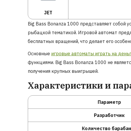
JET
Big Bass Bonanza 1000 представляет собой у
рыбацкой тематикой. Игровой автомат пред
бесплатных вращений, что делает его особе
Основные
игровые автоматы играть на день
функциями. Big Bass Bonanza 1000 не являе
получения крупных выигрышей.
Характеристики и па
Параметр
Разработчик
Количество бараба