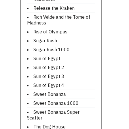
Release the Kraken
Rich Wilde and the Tome of
Madness
Rise of Olympus
Sugar Rush
Sugar Rush 1000
Sun of Egypt
Sun of Egypt 2
Sun of Egypt 3
Sun of Egypt 4
Sweet Bonanza
Sweet Bonanza 1000
Sweet Bonanza Super
Scatter
The Dog House