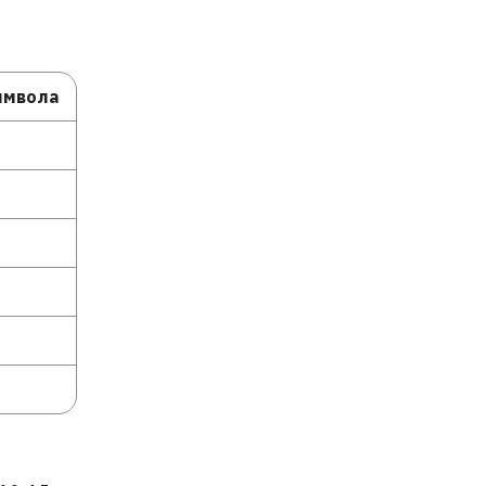
имвола