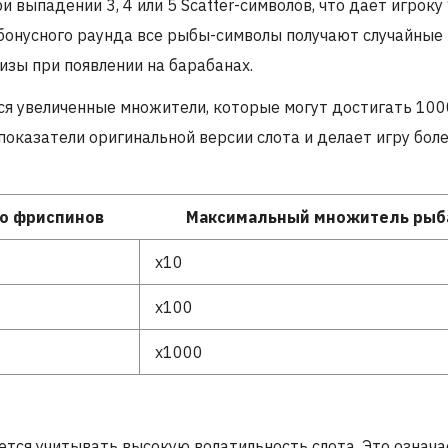
выпадении 3, 4 или 5 Scatter-символов, что дает игроку 
 бонусного раунда все рыбы-символы получают случайные
изы при появлении на барабанах.
ся увеличенные множители, которые могут достигать 100
показатели оригинальной версии слота и делает игру бол
о фриспинов
Максимальный множитель рыб
x10
x100
x1000
ется учитывать высокую волатильность слота. Это означае