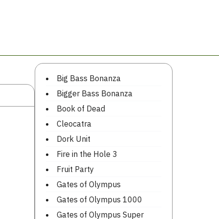
Big Bass Bonanza
Bigger Bass Bonanza
Book of Dead
Cleocatra
Dork Unit
Fire in the Hole 3
Fruit Party
Gates of Olympus
Gates of Olympus 1000
Gates of Olympus Super