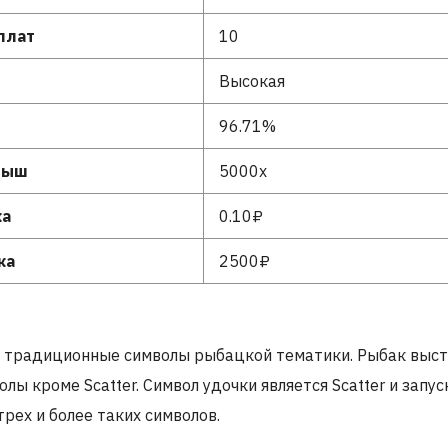
плат
10
Высокая
96.71%
рыш
5000x
ка
0.10₽
ка
2500₽
ы традиционные символы рыбацкой тематики. Рыбак выст
лы кроме Scatter. Символ удочки является Scatter и запус
рех и более таких символов.