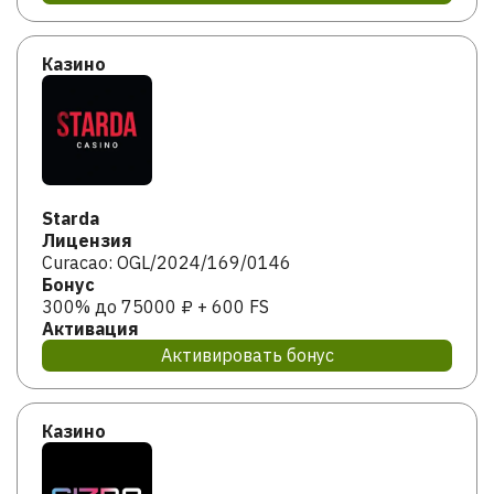
Starda
Curacao: OGL/2024/169/0146
300% до 75000 ₽ + 600 FS
Активировать бонус