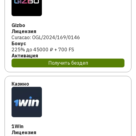
Gizbo
Curacao: OGL/2024/169/0146
225% до 45000 ₽ + 700 FS
Получить бездеп
1Win