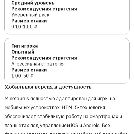
Средний уровень
Умеренный риск
0.10-1.00 ₽
Опытный
Агрессивная стратегия
1.00-50 ₽
Мобильная версия и доступность
Minotaurus полностью адаптирован для игры на
мобильных устройствах. HTML5-технология
обеспечивает стабильную работу на смартфонах и
планшетах под управлением iOS и Android. Все