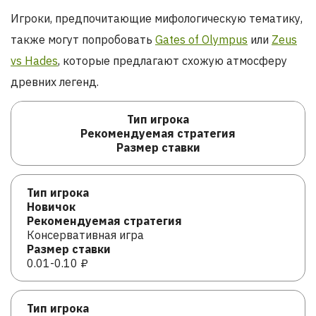
Игроки, предпочитающие мифологическую тематику,
также могут попробовать
Gates of Olympus
или
Zeus
vs Hades
, которые предлагают схожую атмосферу
древних легенд.
Тип игрока
Рекомендуемая стратегия
Размер ставки
Новичок
Консервативная игра
0.01-0.10 ₽