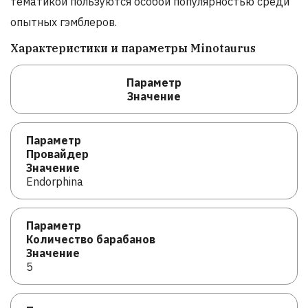
тематикой пользуются особой популярностью среди
опытных гэмблеров.
Характеристики и параметры Minotaurus
Параметр
Значение
Провайдер
Endorphina
Количество барабанов
5