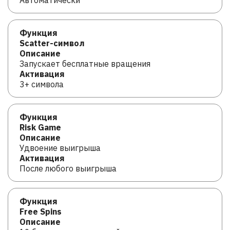
Автоматически
Scatter-символ
Запускает бесплатные вращения
3+ символа
Risk Game
Удвоение выигрыша
После любого выигрыша
Free Spins