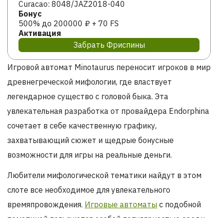
Curacao: 8048/JAZ2018-040
500% до 200000 ₽ + 70 FS
Забрать Фриспины
Игровой автомат Minotaurus переносит игроков в мир
древнегреческой мифологии, где властвует
легендарное существо с головой быка. Эта
увлекательная разработка от провайдера Endorphina
сочетает в себе качественную графику,
захватывающий сюжет и щедрые бонусные
возможности для игры на реальные деньги.
Любители мифологической тематики найдут в этом
слоте все необходимое для увлекательного
времяпровождения.
Игровые автоматы
с подобной